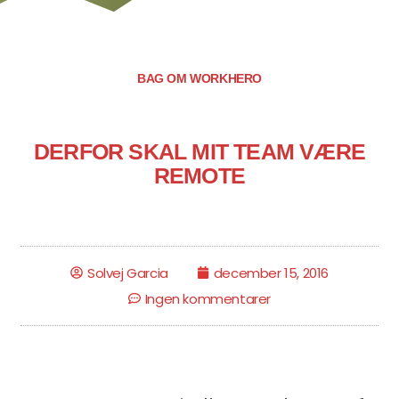
BAG OM WORKHERO
DERFOR SKAL MIT TEAM VÆRE
REMOTE
Solvej Garcia
december 15, 2016
Ingen kommentarer