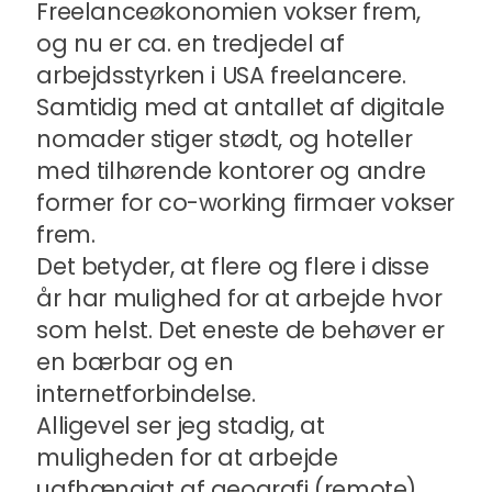
Freelanceøkonomien vokser frem,
og nu er ca. en tredjedel af
arbejdsstyrken i USA freelancere.
Samtidig med at antallet af digitale
nomader stiger stødt, og hoteller
med tilhørende kontorer og andre
former for co-working firmaer vokser
frem.
Det betyder, at flere og flere i disse
år har mulighed for at arbejde hvor
som helst. Det eneste de behøver er
en bærbar og en
internetforbindelse.
Alligevel ser jeg stadig, at
muligheden for at arbejde
uafhængigt af geografi (remote)