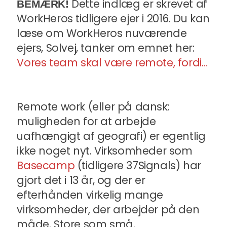
Dette indlæg er skrevet af
BEMÆRK!
WorkHeros tidligere ejer i 2016. Du kan
læse om WorkHeros nuværende
ejers, Solvej, tanker om emnet her:
Vores team skal være remote, fordi…
Remote work (eller på dansk:
muligheden for at arbejde
uafhængigt af geografi) er egentlig
ikke noget nyt. Virksomheder som
Basecamp
(tidligere 37Signals) har
gjort det i 13 år, og der er
efterhånden virkelig mange
virksomheder, der arbejder på den
måde. Store som små.