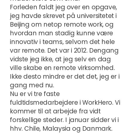
Forleden faldt jeg over en opgave,
jeg havde skrevet på universitetet i
Beijing om netop remote work, og
hvordan man stadig kunne være
innovativ i teams, selvom det hele
var remote. Det var i 2012. Dengang
vidste jeg ikke, at jeg selv en dag
ville skabe en remote virksomhed.
Ikke desto mindre er det det, jeg er i
gang med nu.
Nu er vi tre faste
fuldtidsmedarbejdere i WorkHero. Vi
kommer til at arbejde fra vidt
forskellige steder. I januar sidder vi i
hhv. Chile, Malaysia og Danmark.