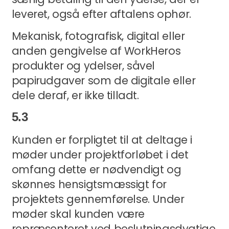
leveret, også efter aftalens ophør.
Mekanisk, fotografisk, digital eller
anden gengivelse af WorkHeros
produkter og ydelser, såvel
papirudgaver som de digitale eller
dele deraf, er ikke tilladt.
5.3
Kunden er forpligtet til at deltage i
møder under projektforløbet i det
omfang dette er nødvendigt og
skønnes hensigtsmæssigt for
projektets gennemførelse. Under
møder skal kunden være
repræsenteret ved beslutningsdygtige