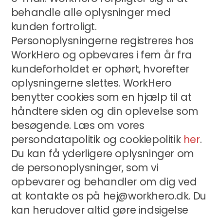
behandle alle oplysninger med
kunden fortroligt.
Personoplysningerne registreres hos
WorkHero og opbevares i fem år fra
kundeforholdet er ophørt, hvorefter
oplysningerne slettes. WorkHero
benytter cookies som en hjælp til at
håndtere siden og din oplevelse som
besøgende. Læs om vores
persondatapolitik og cookiepolitik
her
.
Du kan få yderligere oplysninger om
de personoplysninger, som vi
opbevarer og behandler om dig ved
at kontakte os på hej@workhero.dk. Du
kan herudover altid gøre indsigelse