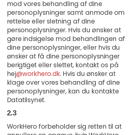
mod vores behandling af dine
personoplysninger samt anmode om
rettelse eller sletning af dine
personoplysninger. Hvis du ønsker at
gøre indsigelse mod behandlingen af
dine personoplysninger, eller hvis du
ønsker at få dine personoplysninger
berigtiget eller slettet, kontakt os på
hej
@workhero.dk
. Hvis du ønsker at
klage over vores behandling af dine
personoplysninger, kan du kontakte
Datatilsynet.
2.3
WorkHero forbeholder sig retten til at