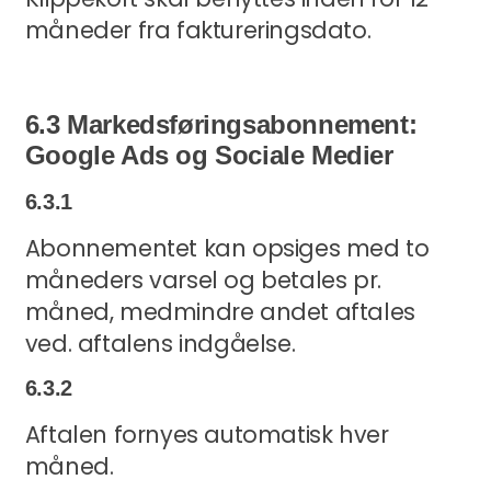
måneder fra faktureringsdato.
6.3 Markedsføringsabonnement:
Google Ads og Sociale Medier
6.3.1
Abonnementet kan opsiges med to
måneders varsel og betales pr.
måned, medmindre andet aftales
ved. aftalens indgåelse.
6.3.2
Aftalen fornyes automatisk hver
måned.