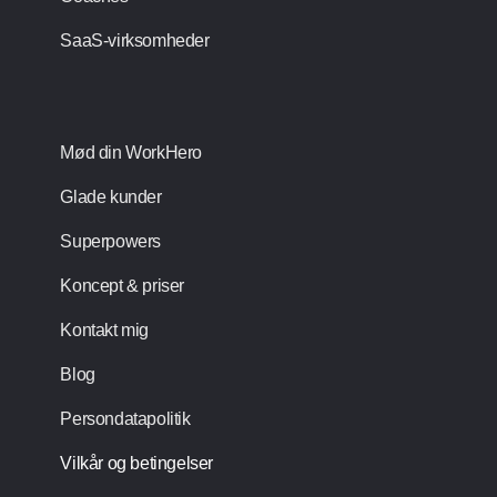
SaaS-virksomheder
Mød din WorkHero
Glade kunder
Superpowers
Koncept & priser
Kontakt mig
Blog
Persondatapolitik
Vilkår og betingelser