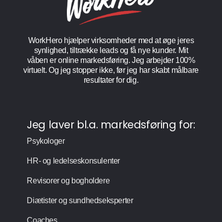
WorkHero hjælper virksomheder med at øge jeres
synlighed, tiltrække leads og få nye kunder. Mit
våben er online markedsføring. Jeg arbejder 100%
virtuelt. Og jeg stopper ikke, før jeg har skabt målbare
resultater for dig.
Jeg laver bl.a. markedsføring for:
Psykologer
HR- og ledelseskonsulenter
Revisorer og bogholdere
Diætister og sundhedseksperter
Coaches