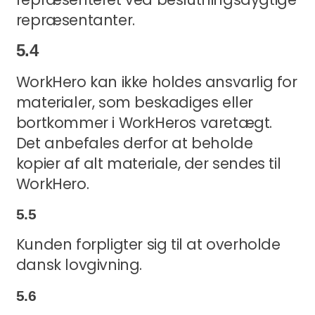
repræsentanter.
5.4
WorkHero kan ikke holdes ansvarlig for
materialer, som beskadiges eller
bortkommer i WorkHeros varetægt.
Det anbefales derfor at beholde
kopier af alt materiale, der sendes til
WorkHero.
5.5
Kunden forpligter sig til at overholde
dansk lovgivning.
5.6