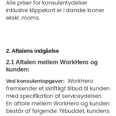
Alle priser for konsulentydelser
inklusive klippekort er i danske kroner
ekskl. moms.
2. Aftalens indgåelse
2.1 Aftalen mellem WorkHero og
kunden:
WorkHero
Ved konsulentopgaver:
fremsender et skriftligt tilbud til kunden
med specifikation af serviceydelsen.
En aftale mellem WorkHero og kunden
består af følgende:
Tilbuddet, kundens