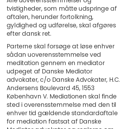
Alle uoverensstemmelser og
tvistigheder, som måtte udspringe af
aftalen, herunder fortolkning,
gyldighed og udførelse, skal afgøres
efter dansk ret.
Parterne skal forsøge at løse enhver
sådan uoverensstemmelse ved
meditation gennem en mediator
udpeget af Danske Mediator
advokater, c/o Danske Advokater, H.C.
Andersens Boulevard 45, 1553
København V. Mediationen skal finde
sted i overensstemmelse med den til
enhver tid gældende standardaftale
for mediation fastsat af Danske