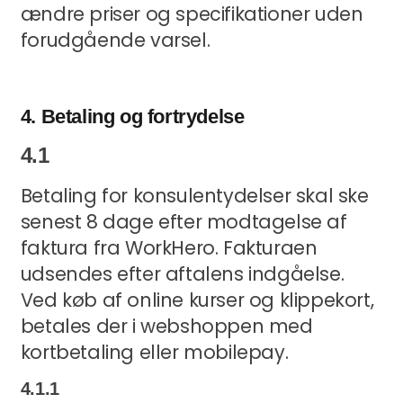
ændre priser og specifikationer uden
forudgående varsel.
4. Betaling og fortrydelse
4.1
Betaling for konsulentydelser skal ske
senest 8 dage efter modtagelse af
faktura fra WorkHero. Fakturaen
udsendes efter aftalens indgåelse.
Ved køb af online kurser og klippekort,
betales der i webshoppen med
kortbetaling eller mobilepay.
4.1.1