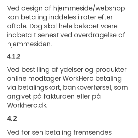
Ved design af hjemmeside/webshop
kan betaling inddeles i rater efter
aftale. Dog skal hele beløbet være
indbetalt senest ved overdragelse af
hjemmesiden.
4.1.2
Ved bestilling af ydelser og produkter
online modtager WorkHero betaling
via betalingskort, bankoverførsel, som
angivet på fakturaen eller på
Workhero.dk.
4.2
Ved for sen betaling fremsendes