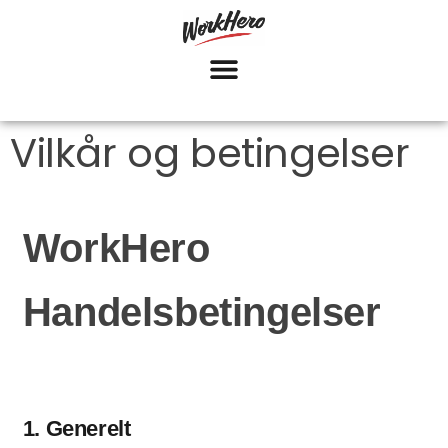
Vilkår og betingelser
WorkHero
Handelsbetingelser
1. Generelt