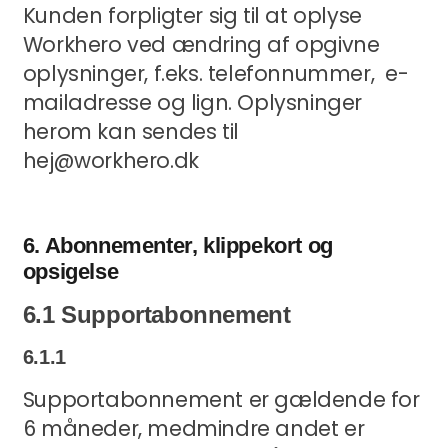
Kunden forpligter sig til at oplyse
Workhero ved ændring af opgivne
oplysninger, f.eks. telefonnummer, e-
mailadresse og lign. Oplysninger
herom kan sendes til
hej@workhero.dk
6. Abonnementer, klippekort og
opsigelse
6.1 Supportabonnement
6.1.1
Supportabonnement er gældende for
6 måneder, medmindre andet er