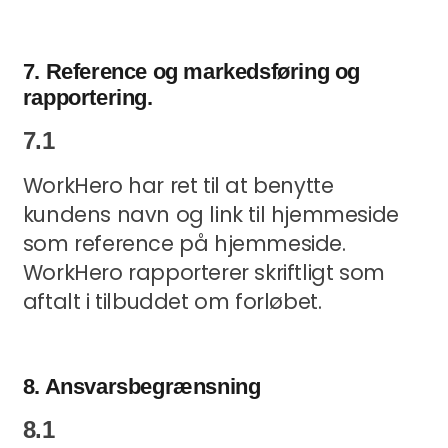
7. Reference og markedsføring og
rapportering.
7.1
WorkHero har ret til at benytte
kundens navn og link til hjemmeside
som reference på hjemmeside.
WorkHero rapporterer skriftligt som
aftalt i tilbuddet om forløbet.
8. Ansvarsbegrænsning
8.1