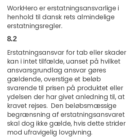
WorkHero er erstatningsansvarlige i
henhold til dansk rets almindelige
erstatningsregler.
8.2
Erstatningsansvar for tab eller skader
kan i intet tilfælde, uanset på hvilket
ansvarsgrundlag ansvar gøres
gældende, overstige et beløb
svarende til prisen på produktet eller
ydelsen der har givet anledning til, at
kravet rejses. Den beløbsmæssige
begrænsning af erstatningsansvaret
skal dog ikke gælde, hvis dette strider
mod ufravigelig lovgivning.