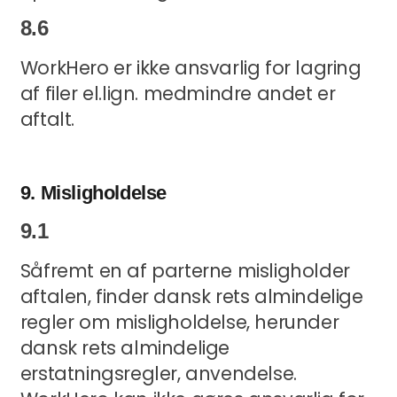
8.6
WorkHero er ikke ansvarlig for lagring
af filer el.lign. medmindre andet er
aftalt.
9. Misligholdelse
9.1
Såfremt en af parterne misligholder
aftalen, finder dansk rets almindelige
regler om misligholdelse, herunder
dansk rets almindelige
erstatningsregler, anvendelse.