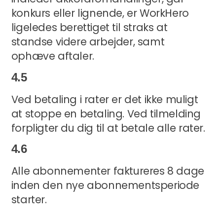
konkurs eller lignende, er WorkHero
ligeledes berettiget til straks at
standse videre arbejder, samt
ophæve aftaler.
4.5
Ved betaling i rater er det ikke muligt
at stoppe en betaling. Ved tilmelding
forpligter du dig til at betale alle rater.
4.6
Alle abonnementer faktureres 8 dage
inden den nye abonnementsperiode
starter.