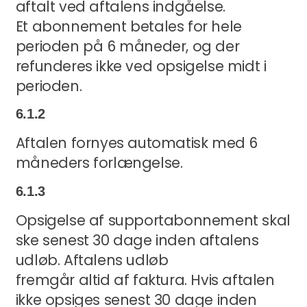
aftalt ved aftalens indgåelse.
Et abonnement betales for hele
perioden på 6 måneder, og der
refunderes ikke ved opsigelse midt i
perioden.
6.1.2
Aftalen fornyes automatisk med 6
måneders forlængelse.
6.1.3
Opsigelse af supportabonnement skal
ske senest 30 dage inden aftalens
udløb. Aftalens udløb
fremgår altid af faktura. Hvis aftalen
ikke opsiges senest 30 dage inden