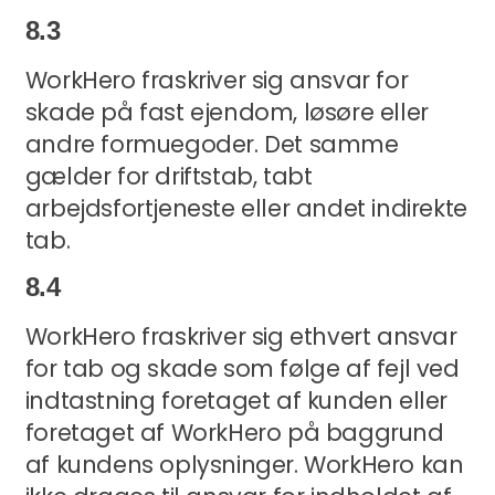
8.3
WorkHero fraskriver sig ansvar for
skade på fast ejendom, løsøre eller
andre formuegoder. Det samme
gælder for driftstab, tabt
arbejdsfortjeneste eller andet indirekte
tab.
8.4
WorkHero fraskriver sig ethvert ansvar
for tab og skade som følge af fejl ved
indtastning foretaget af kunden eller
foretaget af WorkHero på baggrund
af kundens oplysninger. WorkHero kan