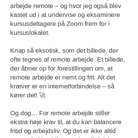
arbejde remote – og hvor jeg også blev
kastet ud i at undervise og eksaminere
kursusdeltagere på Zoom frem for i
kursuslokalet.
Knap så eksotisk, som det billede, der
ofte tegnes af remote arbejde. Et billede,
der åbner op for forestillingen om, at
remote arbejde er nemt og frit. Alt det
kræver er en internetforbindelse – så
kører det! 🚀
Og dog… For remote arbejde stiller
ekstra høje krav til, at du kan balancere
fritid og arbejdsliv. Og det er ikke altid