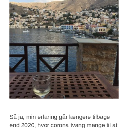
Så ja, min erfaring går længere tilbage
end 2020, hvor corona tvang mange til at