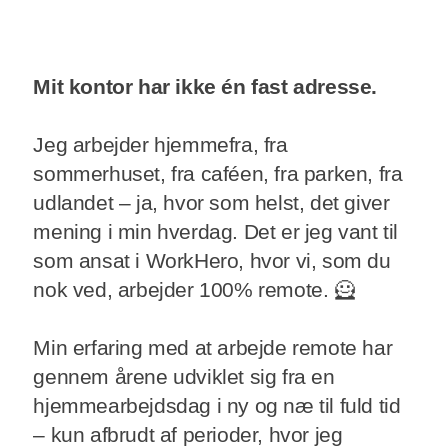
Mit kontor har ikke én fast adresse.
Jeg arbejder hjemmefra, fra
sommerhuset, fra caféen, fra parken, fra
udlandet – ja, hvor som helst, det giver
mening i min hverdag. Det er jeg vant til
som ansat i WorkHero, hvor vi, som du
nok ved, arbejder 100% remote. 🦸
Min erfaring med at arbejde remote har
gennem årene udviklet sig fra en
hjemmearbejdsdag i ny og næ til fuld tid
– kun afbrudt af perioder, hvor jeg