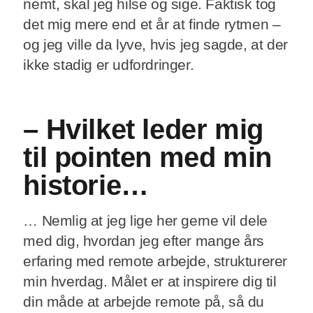
nemt, skal jeg hilse og sige. Faktisk tog
det mig mere end et år at finde rytmen –
og jeg ville da lyve, hvis jeg sagde, at der
ikke stadig er udfordringer.
– Hvilket leder mig
til pointen med min
historie…
… Nemlig at jeg lige her gerne vil dele
med dig, hvordan jeg efter mange års
erfaring med remote arbejde, strukturerer
min hverdag. Målet er at inspirere dig til
din måde at arbejde remote på, så du