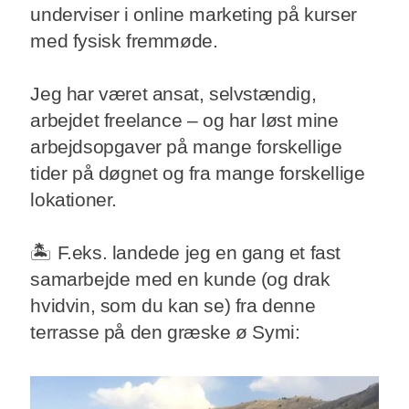
underviser i online marketing på kurser
med fysisk fremmøde.
Jeg har været ansat, selvstændig,
arbejdet freelance – og har løst mine
arbejdsopgaver på mange forskellige
tider på døgnet og fra mange forskellige
lokationer.
🏝 F.eks. landede jeg en gang et fast
samarbejde med en kunde (og drak
hvidvin, som du kan se) fra denne
terrasse på den græske ø Symi: