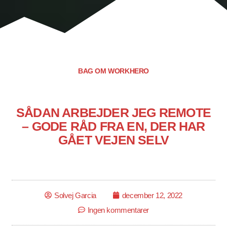
BAG OM WORKHERO
SÅDAN ARBEJDER JEG REMOTE
– GODE RÅD FRA EN, DER HAR
GÅET VEJEN SELV
Solvej Garcia
december 12, 2022
Ingen kommentarer