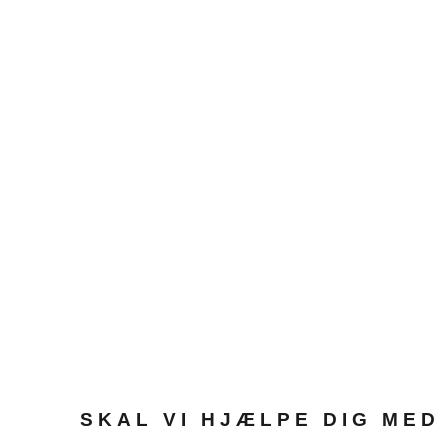
SKAL VI HJÆLPE DIG MED 