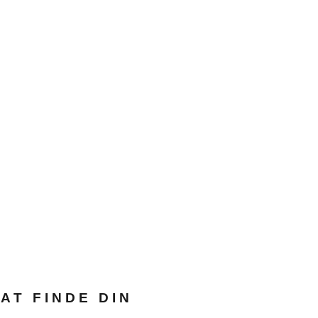
AT FINDE DIN